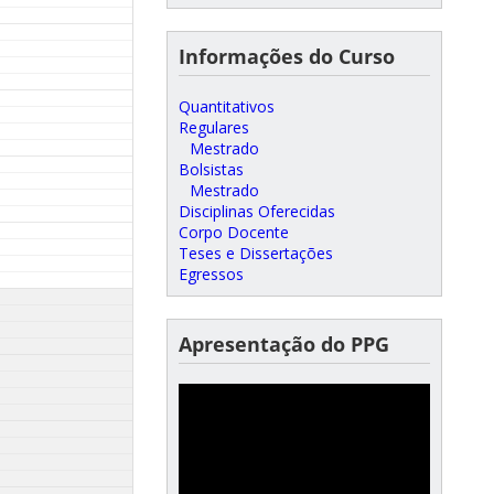
Informações do Curso
Quantitativos
Regulares
Mestrado
Bolsistas
Mestrado
Disciplinas Oferecidas
Corpo Docente
Teses e Dissertações
Egressos
Apresentação do PPG