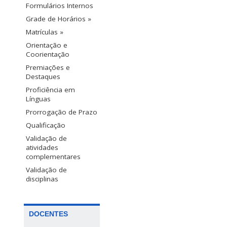
Formulários Internos
Grade de Horários »
Matrículas »
Orientação e
Coorientação
Premiações e
Destaques
Proficiência em
Línguas
Prorrogação de Prazo
Qualificação
Validação de
atividades
complementares
Validação de
disciplinas
DOCENTES