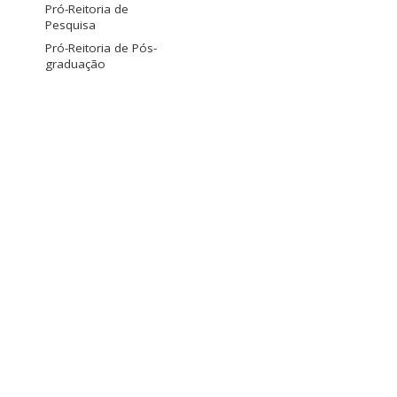
Pró-Reitoria de
Pesquisa
Pró-Reitoria de Pós-
graduação