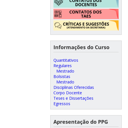
Informações do Curso
Quantitativos
Regulares
Mestrado
Bolsistas
Mestrado
Disciplinas Oferecidas
Corpo Docente
Teses e Dissertações
Egressos
Apresentação do PPG