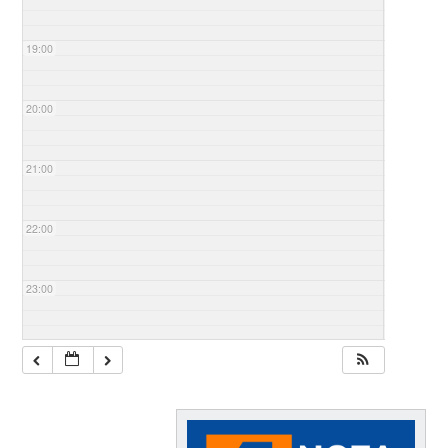
19:00
20:00
21:00
22:00
23:00