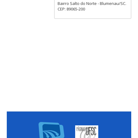
Bairro Salto do Norte - Blumenau/SC.
CEP: 89065-200