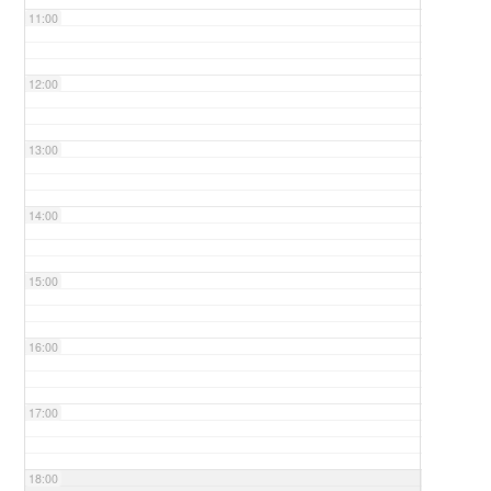
11:00
12:00
13:00
14:00
15:00
16:00
17:00
18:00