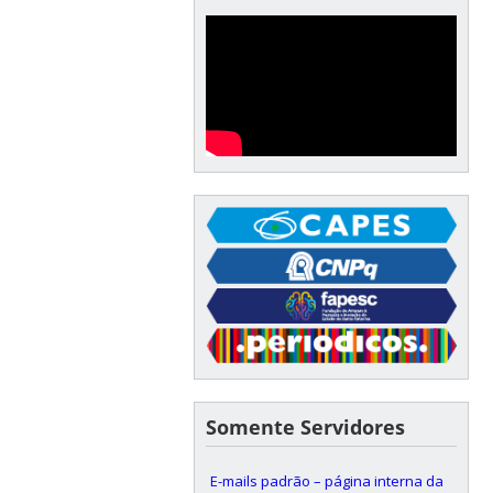
Somente Servidores
E-mails padrão – página interna da