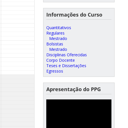
Informações do Curso
Quantitativos
Regulares
Mestrado
Bolsistas
Mestrado
Disciplinas Oferecidas
Corpo Docente
Teses e Dissertações
Egressos
Apresentação do PPG