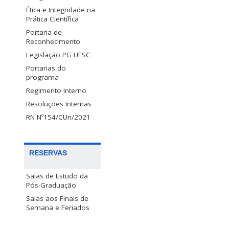
Ética e Integridade na
Prática Científica
Portaria de
Reconhecimento
Legislação PG UFSC
Portarias do
programa
Regimento Interno
Resoluções Internas
RN Nº154/CUn/2021
RESERVAS
Salas de Estudo da
Pós-Graduação
Salas aos Finais de
Semana e Feriados