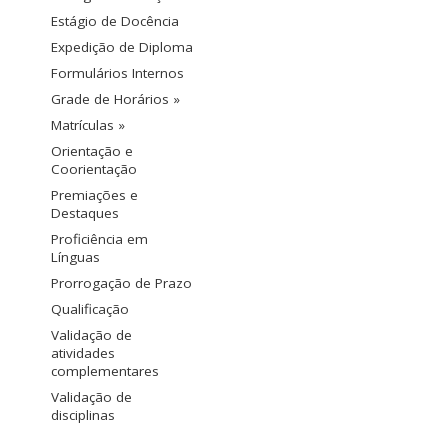
Estágio de Docência
Expedição de Diploma
Formulários Internos
Grade de Horários »
Matrículas »
Orientação e
Coorientação
Premiações e
Destaques
Proficiência em
Línguas
Prorrogação de Prazo
Qualificação
Validação de
atividades
complementares
Validação de
disciplinas