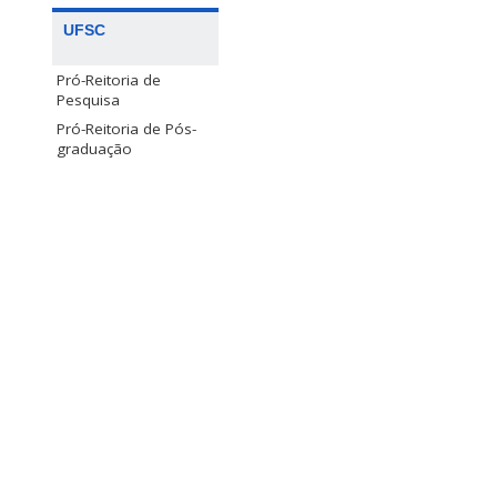
UFSC
Pró-Reitoria de
Pesquisa
Pró-Reitoria de Pós-
graduação