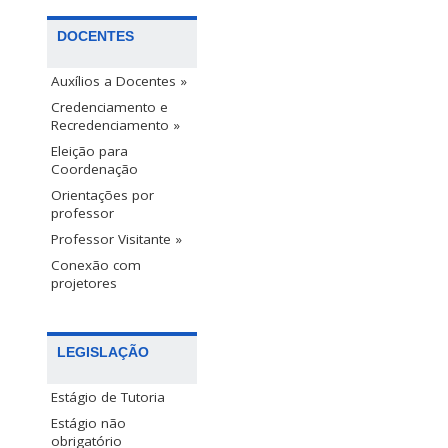
DOCENTES
Auxílios a Docentes »
Credenciamento e
Recredenciamento »
Eleição para
Coordenação
Orientações por
professor
Professor Visitante »
Conexão com
projetores
LEGISLAÇÃO
Estágio de Tutoria
Estágio não
obrigatório