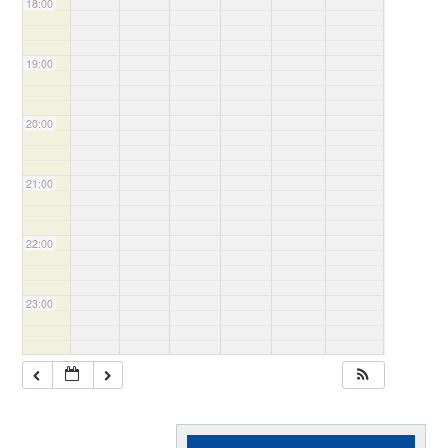
18:00
19:00
20:00
21:00
22:00
23:00