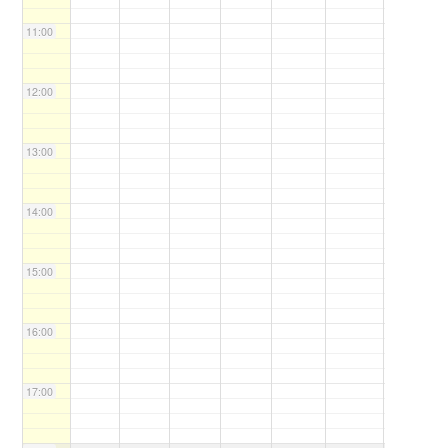
11:00
12:00
13:00
14:00
15:00
16:00
17:00