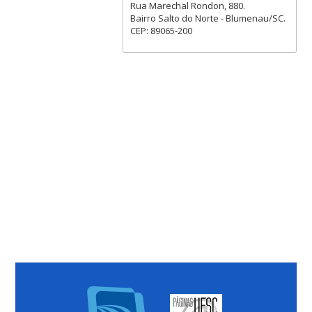
Rua Marechal Rondon, 880.
Bairro Salto do Norte - Blumenau/SC.
CEP: 89065-200