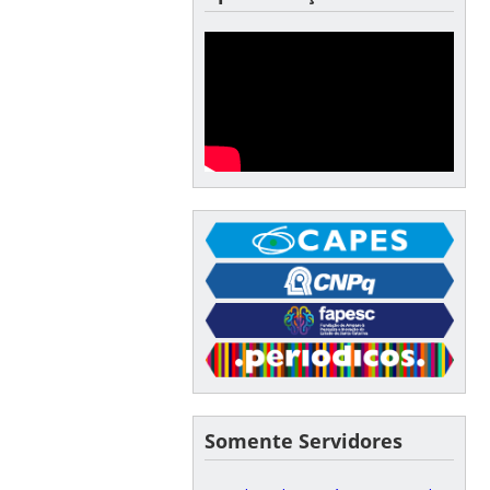
Somente Servidores