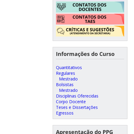
Informações do Curso
Quantitativos
Regulares
Mestrado
Bolsistas
Mestrado
Disciplinas Oferecidas
Corpo Docente
Teses e Dissertações
Egressos
Apresentação do PPG