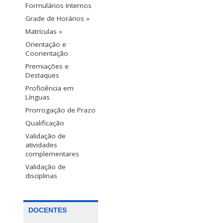
Formulários Internos
Grade de Horários »
Matrículas »
Orientação e
Coorientação
Premiações e
Destaques
Proficiência em
Línguas
Prorrogação de Prazo
Qualificação
Validação de
atividades
complementares
Validação de
disciplinas
DOCENTES