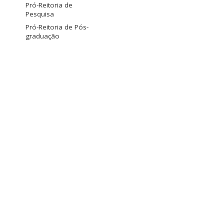
Pró-Reitoria de
Pesquisa
Pró-Reitoria de Pós-
graduação