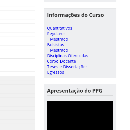
Informações do Curso
Quantitativos
Regulares
Mestrado
Bolsistas
Mestrado
Disciplinas Oferecidas
Corpo Docente
Teses e Dissertações
Egressos
Apresentação do PPG