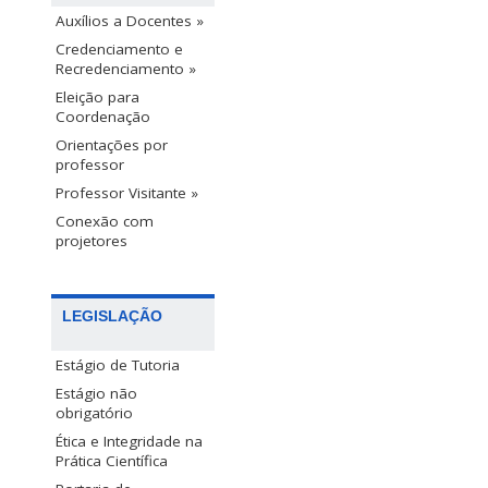
Auxílios a Docentes »
Credenciamento e
Recredenciamento »
Eleição para
Coordenação
Orientações por
professor
Professor Visitante »
Conexão com
projetores
LEGISLAÇÃO
Estágio de Tutoria
Estágio não
obrigatório
Ética e Integridade na
Prática Científica