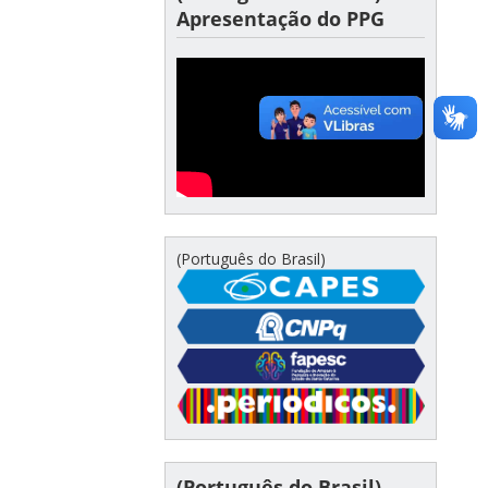
Apresentação do PPG
(Português do Brasil)
(Português do Brasil)