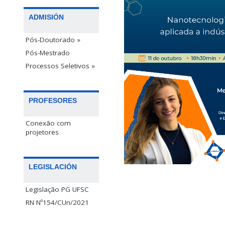
ADMISIÓN
Pós-Doutorado »
Pós-Mestrado
Processos Seletivos »
PROFESORES
Conexão com
projetores
LEGISLACIÓN
Legislação PG UFSC
RN Nº154/CUn/2021