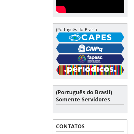
(Português do Brasil)
(Português do Brasil)
Somente Servidores
CONTATOS