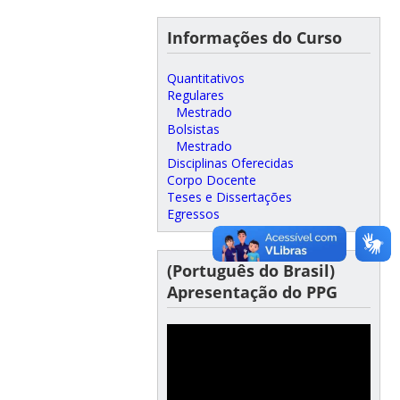
Informações do Curso
Quantitativos
Regulares
Mestrado
Bolsistas
Mestrado
Disciplinas Oferecidas
Corpo Docente
Teses e Dissertações
Egressos
(Português do Brasil)
Apresentação do PPG