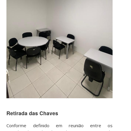
Retirada das Chaves
Conforme definido em reunião entre os