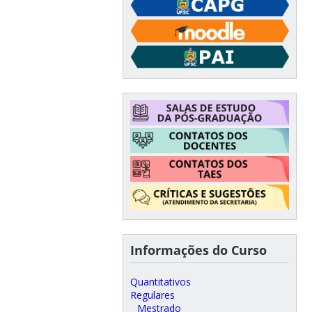
Informações do Curso
Quantitativos
Regulares
Mestrado