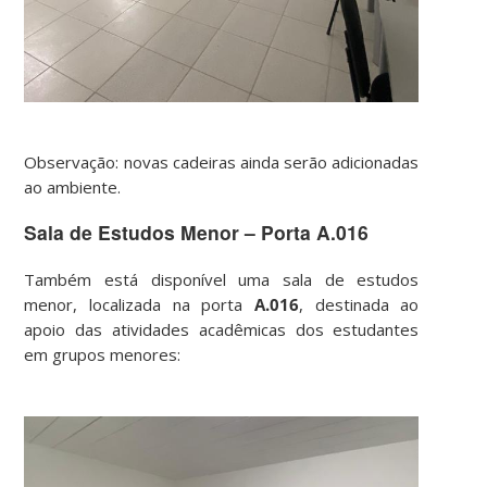
Observação: novas cadeiras ainda serão adicionadas
ao ambiente.
Sala de Estudos Menor – Porta A.016
Também está disponível uma sala de estudos
menor, localizada na porta
A.016
, destinada ao
apoio das atividades acadêmicas dos estudantes
em grupos menores: