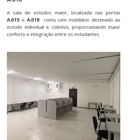
A sala de estudos maior, localizada nas portas
A.015
e
A.018
conta com mobiliário destinado ao
estudo individual e coletivo, proporcionando maior
conforto e integração entre os estudantes.