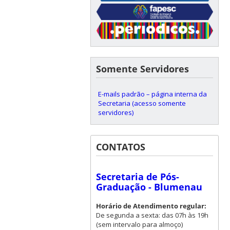
Somente Servidores
E-mails padrão – página interna da
Secretaria (acesso somente
servidores)
CONTATOS
Secretaria de Pós-
Graduação - Blumenau
Horário de Atendimento regular:
De segunda a sexta: das 07h às 19h
(sem intervalo para almoço)