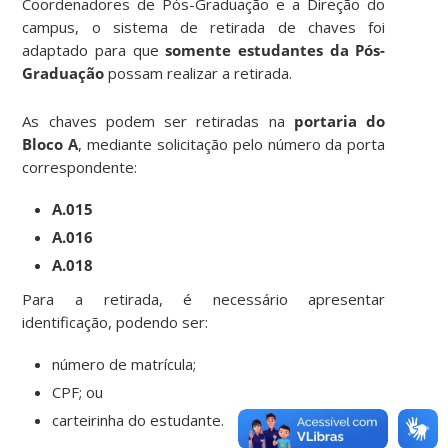
Coordenadores de Pós-Graduação e a Direção do
campus, o sistema de retirada de chaves foi
adaptado para que
somente estudantes da Pós-
Graduação
possam realizar a retirada.
As chaves podem ser retiradas na
portaria do
Bloco A
, mediante solicitação pelo número da porta
correspondente:
A.015
A.016
A.018
Para a retirada, é necessário apresentar
identificação, podendo ser:
número de matrícula;
CPF; ou
carteirinha do estudante.