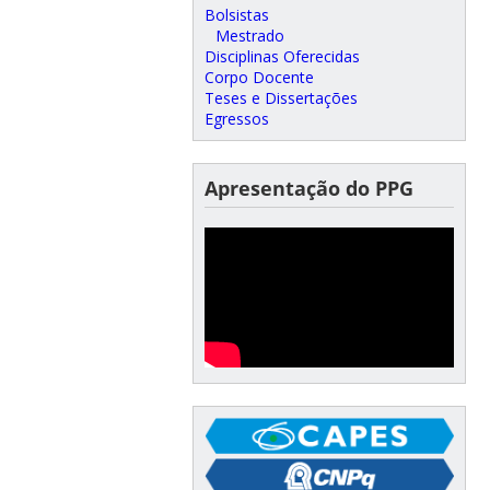
Bolsistas
Mestrado
Disciplinas Oferecidas
Corpo Docente
Teses e Dissertações
Egressos
Apresentação do PPG