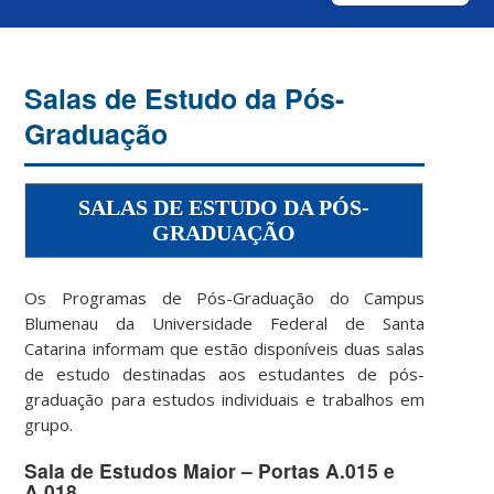
Salas de Estudo da Pós-
Graduação
SALAS DE ESTUDO DA PÓS-
GRADUAÇÃO
Os Programas de Pós-Graduação do Campus
Blumenau da
Universidade Federal de Santa
Catarina
informam que estão disponíveis duas salas
de estudo destinadas aos estudantes de pós-
graduação para estudos individuais e trabalhos em
grupo.
Sala de Estudos Maior – Portas A.015 e
A.018