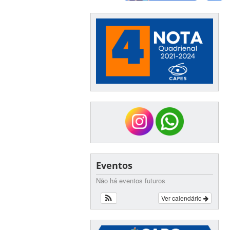
Eventos
Não há eventos futuros
Ver calendário