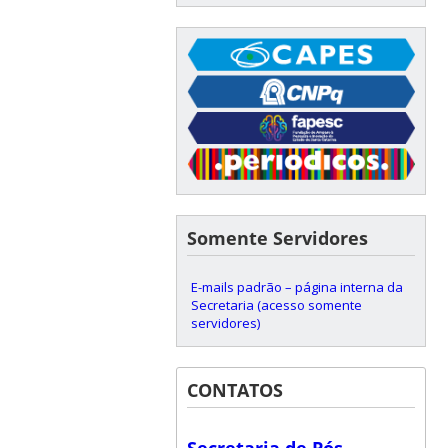
Somente Servidores
E-mails padrão – página interna da
Secretaria (acesso somente
servidores)
CONTATOS