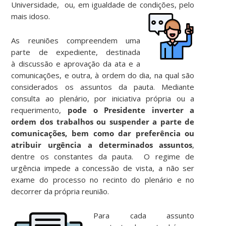
Universidade, ou, em igualdade de condições, pelo
mais idoso.
As reuniões compreendem uma
parte de expediente, destinada
à
discussão e aprovação da ata e a
comunicações, e outra, à ordem do dia, na qual são
considerados os assuntos da pauta. Mediante
consulta ao plenário, por iniciativa própria ou a
requerimento,
pode o Presidente inverter a
ordem dos trabalhos ou suspender a parte de
comunicações, bem como dar preferência ou
atribuir urgência a determinados assuntos
,
dentre os constantes da pauta. O regime de
urgência impede a concessão de vista, a não ser
exame do processo no recinto do plenário e no
decorrer da própria reunião.
Para cada assunto