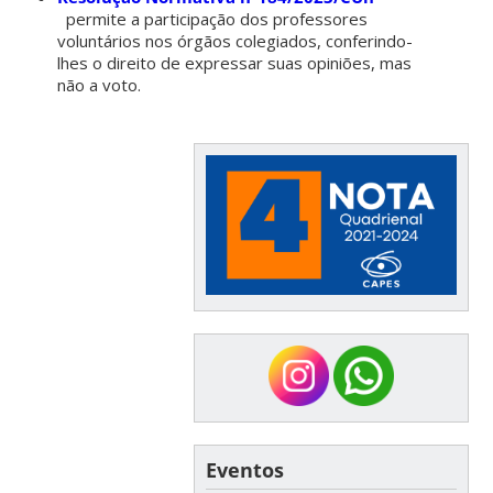
permite a participação dos professores
voluntários nos órgãos colegiados, conferindo-
lhes o direito de expressar suas opiniões, mas
não a voto.
Eventos