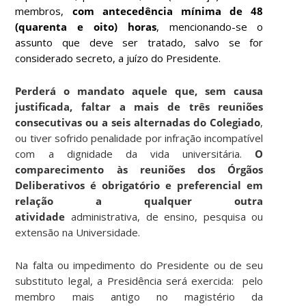
membros,
com antecedência mínima de 48
(quarenta e oito) horas
, mencionando-se o
assunto que deve ser tratado, salvo se for
considerado secreto, a juízo do Presidente.
Perderá o mandato aquele que, sem causa
justificada, faltar a mais de três reuniões
consecutivas ou a seis alternadas do Colegiado
,
ou tiver sofrido penalidade por infração incompatível
com a dignidade da vida universitária.
O
comparecimento às reuniões dos Órgãos
Deliberativos é obrigatório e preferencial em
relação a qualquer outra
atividade
administrativa, de ensino, pesquisa ou
extensão na Universidade.
Na falta ou impedimento do Presidente ou de seu
substituto legal, a Presidência será exercida:
pelo
membro mais antigo no magistério da