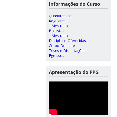
Informações do Curso
Quantitativos
Regulares
Mestrado
Bolsistas
Mestrado
Disciplinas Oferecidas
Corpo Docente
Teses e Dissertações
Egressos
Apresentação do PPG