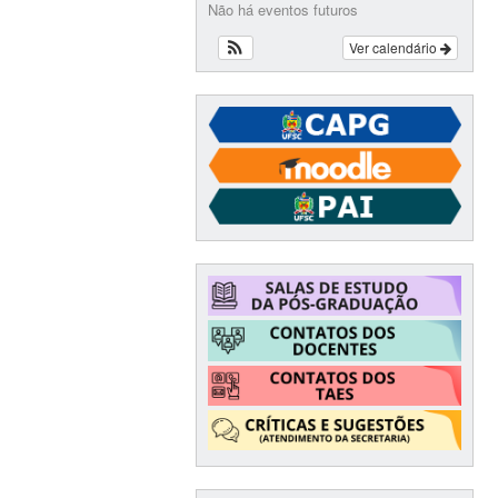
Não há eventos futuros
Ver calendário