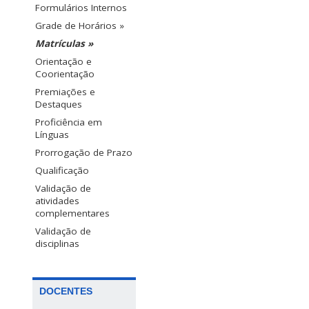
Formulários Internos
Grade de Horários »
Matrículas »
Orientação e
Coorientação
Premiações e
Destaques
Proficiência em
Línguas
Prorrogação de Prazo
Qualificação
Validação de
atividades
complementares
Validação de
disciplinas
DOCENTES