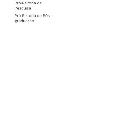
Pró-Reitoria de
Pesquisa
Pró-Reitoria de Pós-
graduação