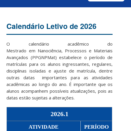
Calendário Letivo de 2026
O calendário acadêmico do
Mestrado em Nanociência, Processos e Materiais
Avançados (PPGNPMat) estabelece o período de
matrículas para os alunos ingressantes, regulares,
disciplinas isoladas e ajuste de matrícula, dentre
outras datas importantes para as atividades
acadêmicas ao longo do ano. É importante que os
alunos acompanhem possíveis atualizações, pois as
datas estão sujeitas a alterações.
2026.1
ATIVIDADE
PERÍODO