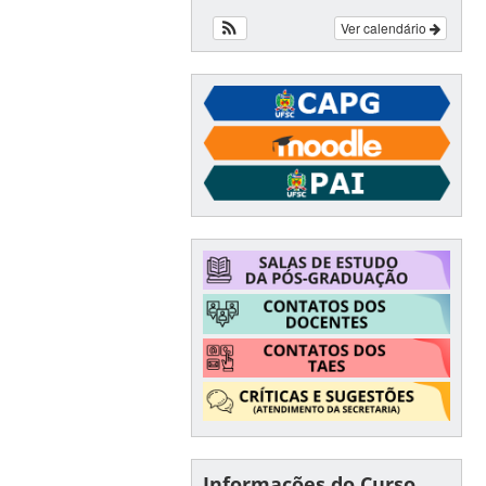
Ver calendário
Informações do Curso