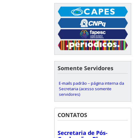
Somente Servidores
E-mails padrão – página interna da
Secretaria (acesso somente
servidores)
CONTATOS
Secretaria de Pós-