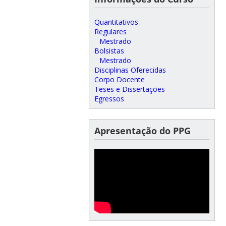
Quantitativos
Regulares
Mestrado
Bolsistas
Mestrado
Disciplinas Oferecidas
Corpo Docente
Teses e Dissertações
Egressos
Apresentação do PPG