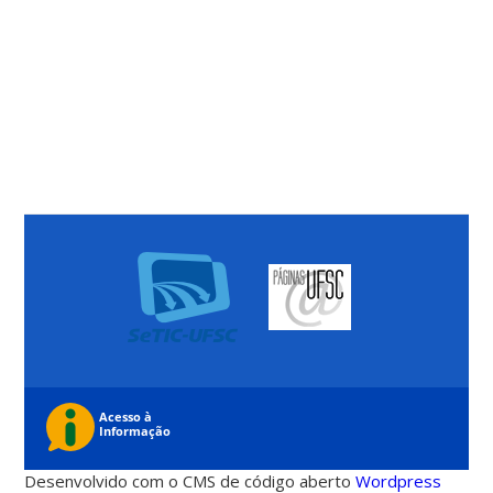
Desenvolvido com o CMS de código aberto
Wordpress