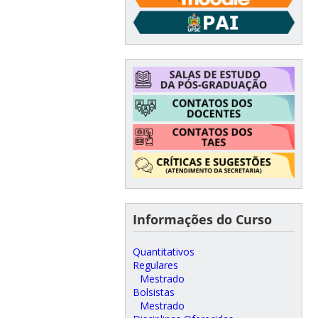
Informações do Curso
Quantitativos
Regulares
Mestrado
Bolsistas
Mestrado