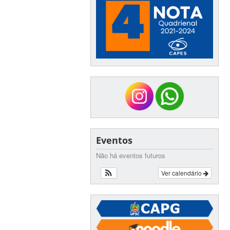
Eventos
Não há eventos futuros
Ver calendário