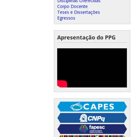
Disciplinas Oferecidas
Corpo Docente
Teses e Dissertações
Egressos
Apresentação do PPG