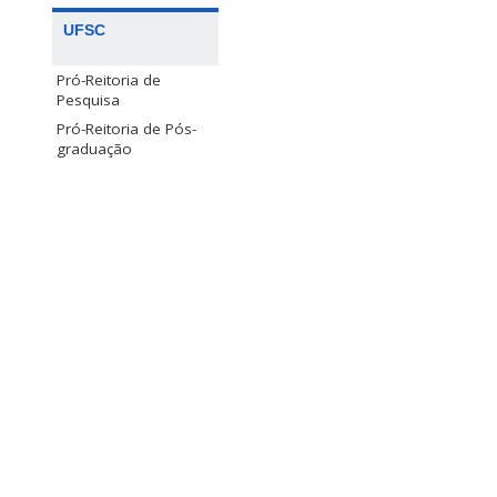
UFSC
Pró-Reitoria de
Pesquisa
Pró-Reitoria de Pós-
graduação