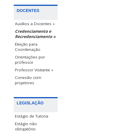
DOCENTES
Auxílios a Docentes »
Credenciamento e
Recredenciamento »
Eleição para
Coordenação
Orientações por
professor
Professor Visitante »
Conexão com
projetores
LEGISLAÇÃO
Estágio de Tutoria
Estágio não
obrigatório