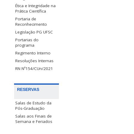
Ética e Integridade na
Prática Científica
Portaria de
Reconhecimento
Legislação PG UFSC
Portarias do
programa
Regimento Interno
Resoluções Internas
RN Nº154/CUn/2021
RESERVAS
Salas de Estudo da
Pós-Graduação
Salas aos Finais de
Semana e Feriados