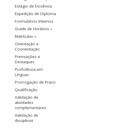
Estágio de Docência
Expedição de Diploma
Formulários Internos
Grade de Horários »
Matrículas »
Orientação e
Coorientação
Premiações e
Destaques
Proficiência em
Línguas
Prorrogação de Prazo
Qualificação
Validação de
atividades
complementares
Validação de
disciplinas