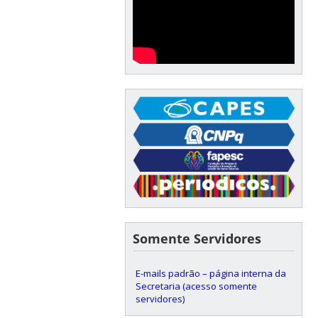
Somente Servidores
E-mails padrão – página interna da
Secretaria (acesso somente
servidores)