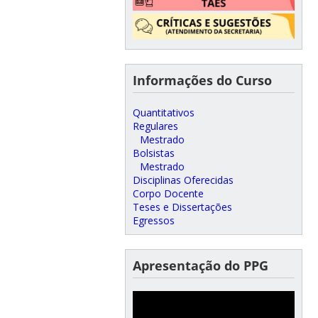
Informações do Curso
Quantitativos
Regulares
Mestrado
Bolsistas
Mestrado
Disciplinas Oferecidas
Corpo Docente
Teses e Dissertações
Egressos
Apresentação do PPG