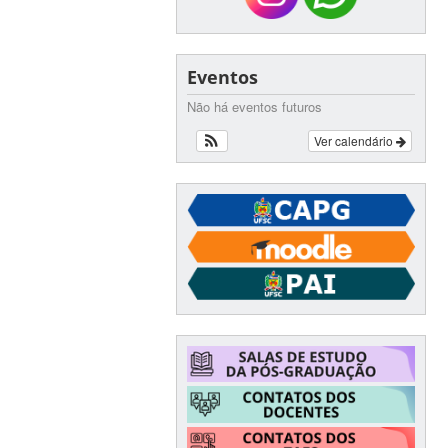
Eventos
Não há eventos futuros
Ver calendário