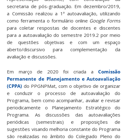
secretaria de pós-graduação. Em dezembro/2019,
a Comissão realizou a 1ª autoavaliação, utilizando
como ferramenta o formulário online
Google Forms
para coletar respostas de docentes e discentes
para a autoavaliação do semestre 2019.2 por meio
de questões objetivas e com um espaço
aberto/discursivo para complementação da
avaliação e discussões.
Em março de 2020 foi criada a
Comissão
Permanente de Planejamento e Autoavaliação
(CPPA)
do PPGNPMat, com o objetivo de organizar
e conduzir o processo de autoavaliação do
Programa, bem como acompanhar, avaliar e revisar
periodicamente o Planejamento Estratégico do
Programa. As discussões das autoavaliações
periódicas (semestrais) e proposições de
sugestões visando melhoria constante do Programa
são realizadas no âmbito do Colegiado Pleno do