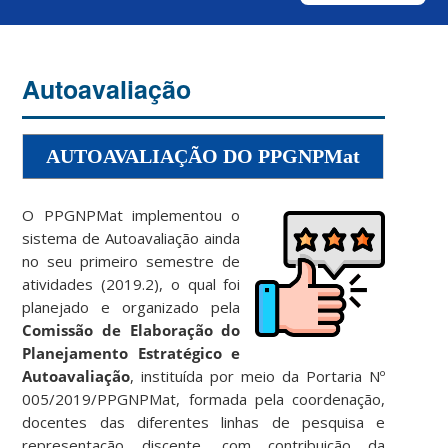
Autoavaliação
AUTOAVALIAÇÃO DO PPGNPMat
O PPGNPMat implementou o
sistema de Autoavaliação ainda
no seu primeiro semestre de
atividades (2019.2), o qual foi
planejado e organizado pela
Comissão de Elaboração do
Planejamento Estratégico e
Autoavaliação
, instituída por meio da Portaria Nº
005/2019/PPGNPMat, formada pela coordenação,
docentes das diferentes linhas de pesquisa e
representação discente, com contribuição da