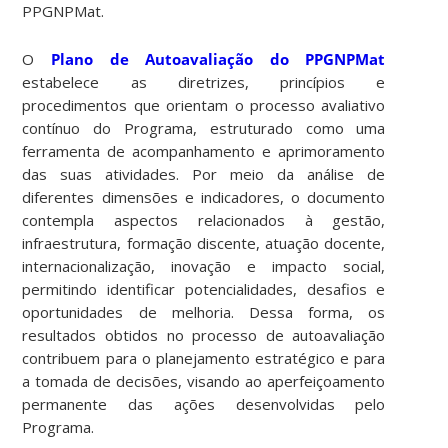
PPGNPMat.
O
Plano de Autoavaliação do PPGNPMat
estabelece as diretrizes, princípios e
procedimentos que orientam o processo avaliativo
contínuo do Programa, estruturado como uma
ferramenta de acompanhamento e aprimoramento
das suas atividades. Por meio da análise de
diferentes dimensões e indicadores, o documento
contempla aspectos relacionados à gestão,
infraestrutura, formação discente, atuação docente,
internacionalização, inovação e impacto social,
permitindo identificar potencialidades, desafios e
oportunidades de melhoria. Dessa forma, os
resultados obtidos no processo de autoavaliação
contribuem para o planejamento estratégico e para
a tomada de decisões, visando ao aperfeiçoamento
permanente das ações desenvolvidas pelo
Programa.