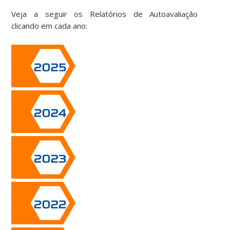
Veja a seguir os Relatórios de Autoavaliação
clicando em cada ano: