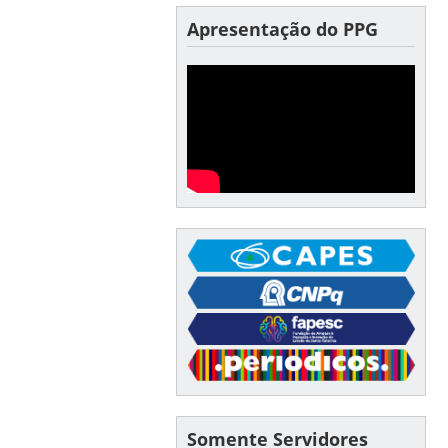
Apresentação do PPG
Somente Servidores