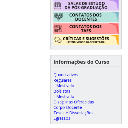
Informações do Curso
Quantitativos
Regulares
Mestrado
Bolsistas
Mestrado
Disciplinas Oferecidas
Corpo Docente
Teses e Dissertações
Egressos