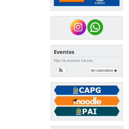
Eventos
Não há eventos futuros
Ver calendário