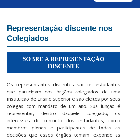
Representação discente nos
Colegiados
SOBRE A REPRESENTAÇÃO
DISCENTE
Os representantes discentes são os estudantes
que participam dos órgãos colegiados de uma
Instituição de Ensino Superior e são eleitos por seus
colegas com mandato de um ano. Sua função é
representar, dentro daquele colegiado, os
interesses do conjunto dos estudantes, como
membros plenos e participantes de todas as
decisões que esses órgãos tomam, expondo as