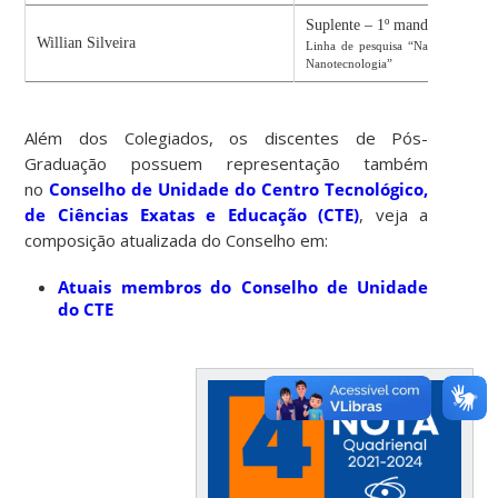
Suplente – 1º mandato
Willian Silveira
Linha de pesquisa “Nanociência e
Nanotecnologia”
Além dos Colegiados, os discentes de Pós-
Graduação possuem representação também
no
Conselho de Unidade do Centro Tecnológico,
de Ciências Exatas e Educação (CTE)
, veja a
composição atualizada do Conselho em:
Atuais membros do Conselho de Unidade
do CTE