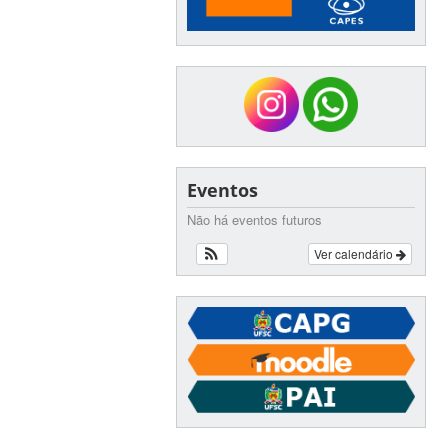
Eventos
Não há eventos futuros
Ver calendário