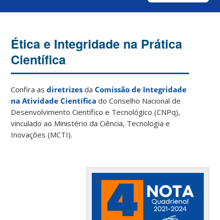
Ética e Integridade na Prática
Científica
Confira as
diretrizes
da
Comissão de Integridade
na Atividade Científica
do Conselho Nacional de
Desenvolvimento Científico e Tecnológico (CNPq),
vinculado ao Ministério da Ciência, Tecnologia e
Inovações (MCTI).