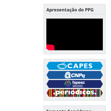
Apresentação do PPG