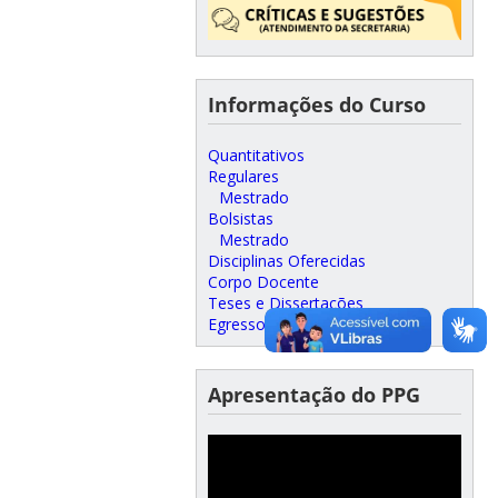
Informações do Curso
Quantitativos
Regulares
Mestrado
Bolsistas
Mestrado
Disciplinas Oferecidas
Corpo Docente
Teses e Dissertações
Egressos
Apresentação do PPG