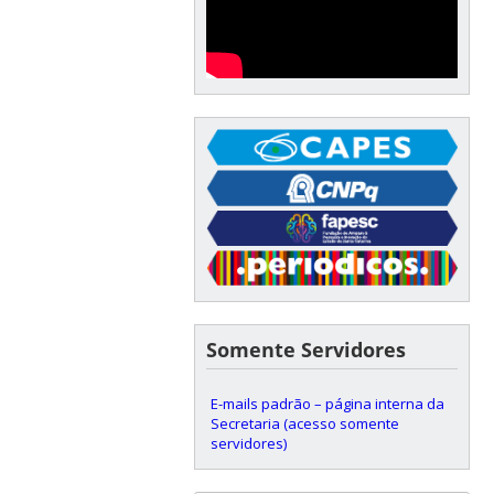
Somente Servidores
E-mails padrão – página interna da
Secretaria (acesso somente
servidores)