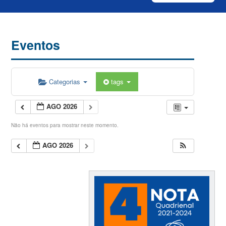
Eventos
Categorias
tags
AGO 2026
Não há eventos para mostrar neste momento.
AGO 2026