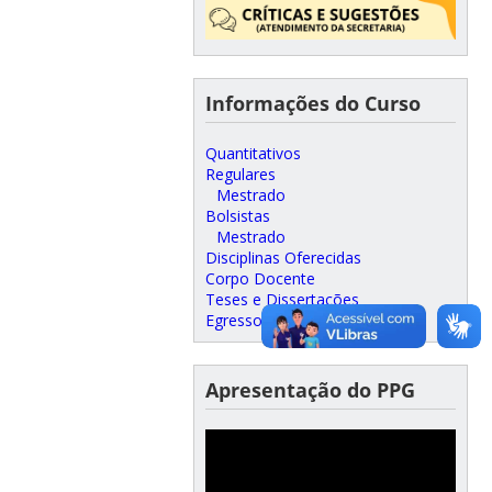
Informações do Curso
Quantitativos
Regulares
Mestrado
Bolsistas
Mestrado
Disciplinas Oferecidas
Corpo Docente
Teses e Dissertações
Egressos
Apresentação do PPG