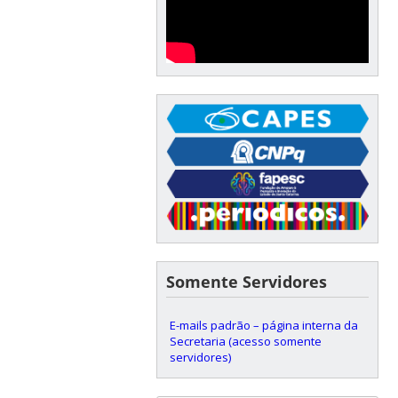
Somente Servidores
E-mails padrão – página interna da
Secretaria (acesso somente
servidores)