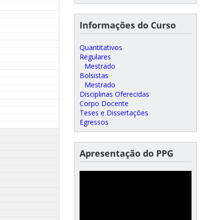
Informações do Curso
Quantitativos
Regulares
Mestrado
Bolsistas
Mestrado
Disciplinas Oferecidas
Corpo Docente
Teses e Dissertações
Egressos
Apresentação do PPG