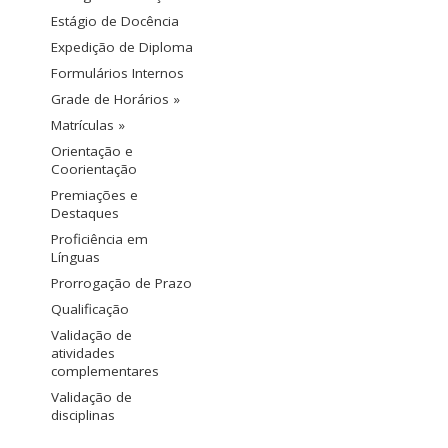
Estágio de Docência
Expedição de Diploma
Formulários Internos
Grade de Horários »
Matrículas »
Orientação e
Coorientação
Premiações e
Destaques
Proficiência em
Línguas
Prorrogação de Prazo
Qualificação
Validação de
atividades
complementares
Validação de
disciplinas