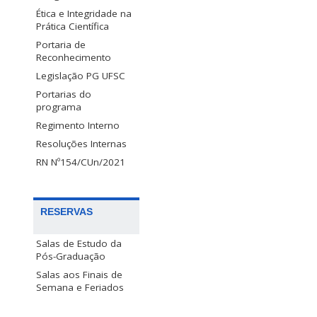
Ética e Integridade na
Prática Científica
Portaria de
Reconhecimento
Legislação PG UFSC
Portarias do
programa
Regimento Interno
Resoluções Internas
RN Nº154/CUn/2021
RESERVAS
Salas de Estudo da
Pós-Graduação
Salas aos Finais de
Semana e Feriados