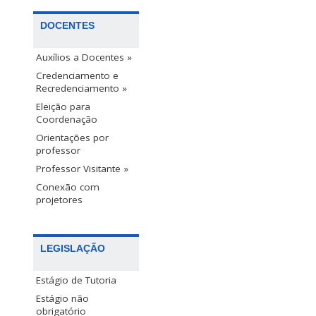
DOCENTES
Auxílios a Docentes »
Credenciamento e
Recredenciamento »
Eleição para
Coordenação
Orientações por
professor
Professor Visitante »
Conexão com
projetores
LEGISLAÇÃO
Estágio de Tutoria
Estágio não
obrigatório