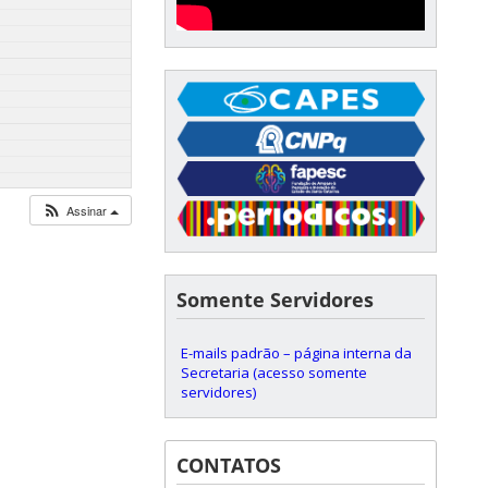
Assinar
Somente Servidores
E-mails padrão – página interna da
Secretaria (acesso somente
servidores)
CONTATOS