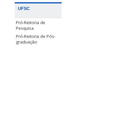
UFSC
Pró-Reitoria de
Pesquisa
Pró-Reitoria de Pós-
graduação