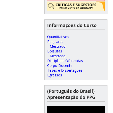
Informações do Curso
Quantitativos
Regulares
Mestrado
Bolsistas
Mestrado
Disciplinas Oferecidas
Corpo Docente
Teses e Dissertações
Egressos
(Português do Brasil)
Apresentação do PPG