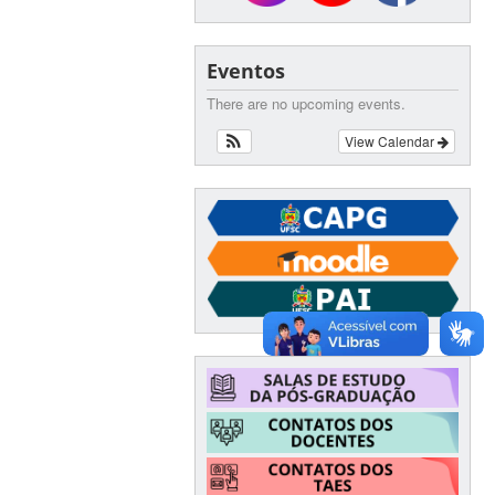
Eventos
There are no upcoming events.
View Calendar