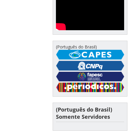
(Português do Brasil)
(Português do Brasil)
Somente Servidores