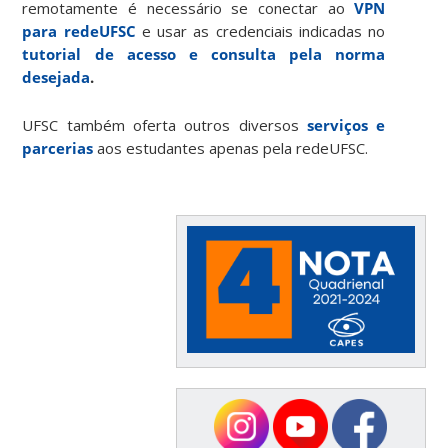
remotamente é necessário se conectar ao
VPN
para redeUFSC
e usar as credenciais indicadas no
tutorial de acesso e consulta pela norma
desejada
.
UFSC também oferta outros diversos
serviços e
parcerias
aos estudantes apenas pela redeUFSC.