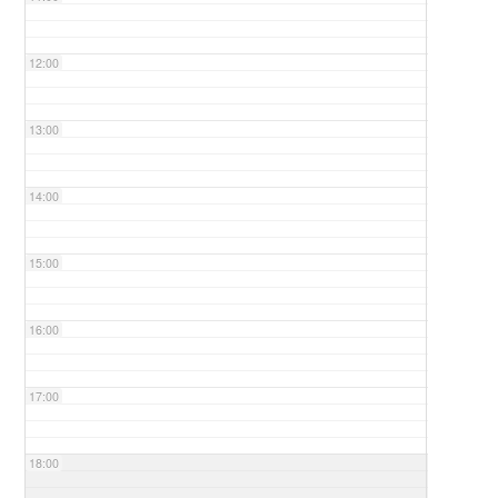
12:00
13:00
14:00
15:00
16:00
17:00
18:00