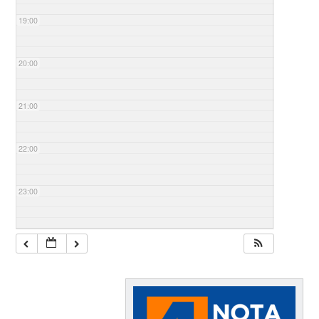
19:00
20:00
21:00
22:00
23:00