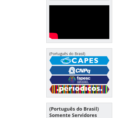
(Português do Brasil)
(Português do Brasil)
Somente Servidores