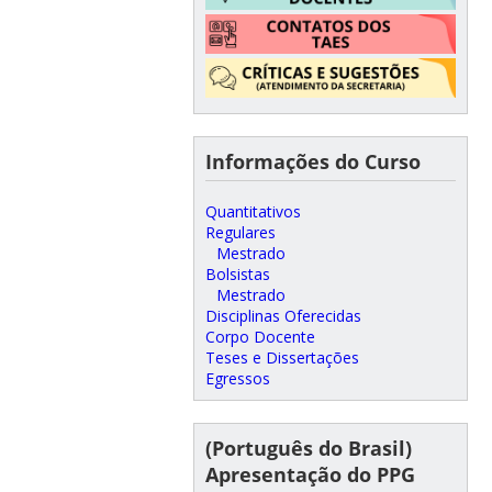
Informações do Curso
Quantitativos
Regulares
Mestrado
Bolsistas
Mestrado
Disciplinas Oferecidas
Corpo Docente
Teses e Dissertações
Egressos
(Português do Brasil)
Apresentação do PPG