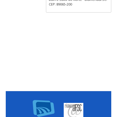
CEP: 89065-200