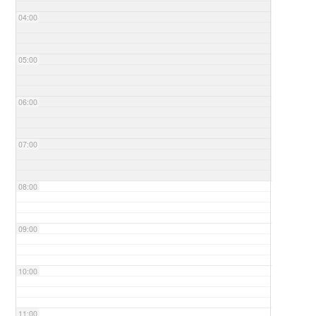
04:00
05:00
06:00
07:00
08:00
09:00
10:00
11:00