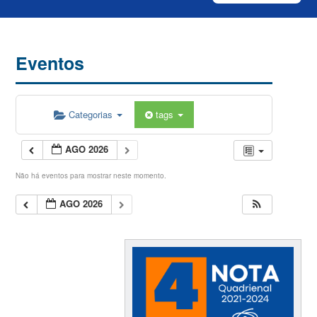
Eventos
Categorias
tags
AGO 2026
Não há eventos para mostrar neste momento.
AGO 2026