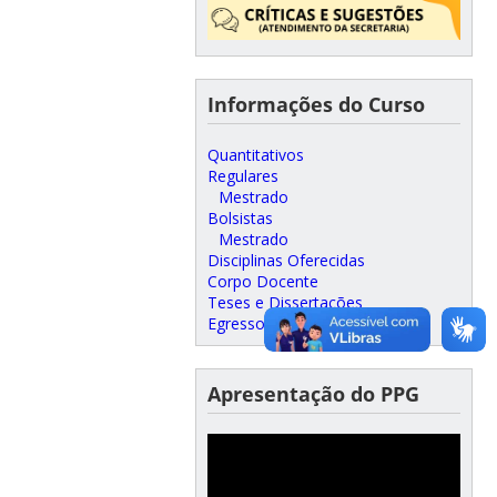
Informações do Curso
Quantitativos
Regulares
Mestrado
Bolsistas
Mestrado
Disciplinas Oferecidas
Corpo Docente
Teses e Dissertações
Egressos
Apresentação do PPG