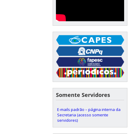
Somente Servidores
E-mails padrão – página interna da
Secretaria (acesso somente
servidores)