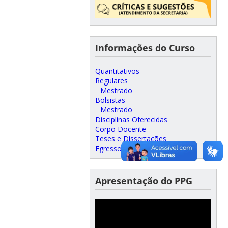
Informações do Curso
Quantitativos
Regulares
Mestrado
Bolsistas
Mestrado
Disciplinas Oferecidas
Corpo Docente
Teses e Dissertações
Egressos
Apresentação do PPG