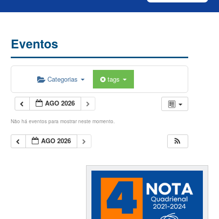
Eventos
Categorias
tags
AGO 2026
Não há eventos para mostrar neste momento.
AGO 2026