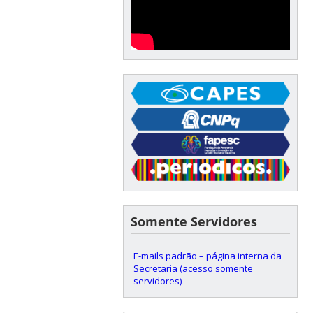
Somente Servidores
E-mails padrão – página interna da
Secretaria (acesso somente
servidores)