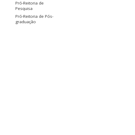
Pró-Reitoria de
Pesquisa
Pró-Reitoria de Pós-
graduação