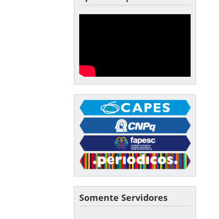
Somente Servidores