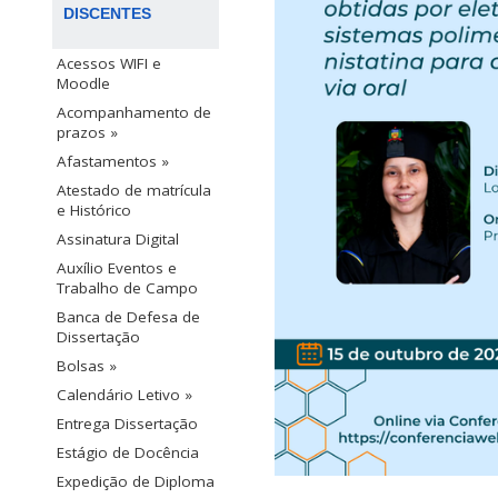
DISCENTES
Acessos WIFI e
Moodle
Acompanhamento de
prazos »
Afastamentos »
Atestado de matrícula
e Histórico
Assinatura Digital
Auxílio Eventos e
Trabalho de Campo
Banca de Defesa de
Dissertação
Bolsas »
Calendário Letivo »
Entrega Dissertação
Estágio de Docência
Expedição de Diploma