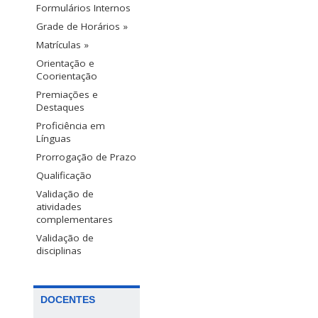
Formulários Internos
Grade de Horários »
Matrículas »
Orientação e
Coorientação
Premiações e
Destaques
Proficiência em
Línguas
Prorrogação de Prazo
Qualificação
Validação de
atividades
complementares
Validação de
disciplinas
DOCENTES