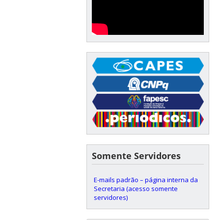
Somente Servidores
E-mails padrão – página interna da
Secretaria (acesso somente
servidores)