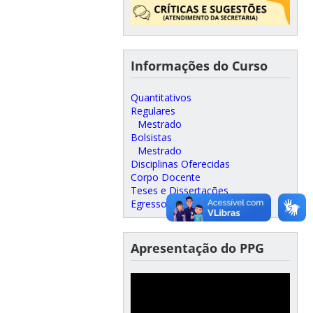
Informações do Curso
Quantitativos
Regulares
Mestrado
Bolsistas
Mestrado
Disciplinas Oferecidas
Corpo Docente
Teses e Dissertações
Egressos
Apresentação do PPG