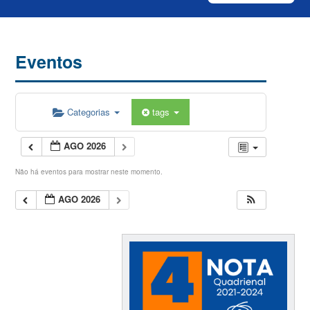
Eventos
Categorias
tags
AGO 2026
Não há eventos para mostrar neste momento.
AGO 2026