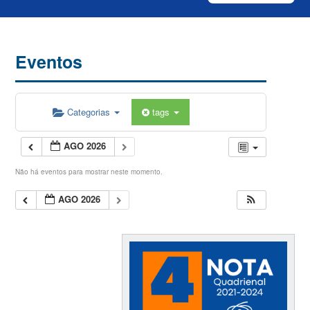
Eventos
Categorias
tags
AGO 2026
Não há eventos para mostrar neste momento.
AGO 2026