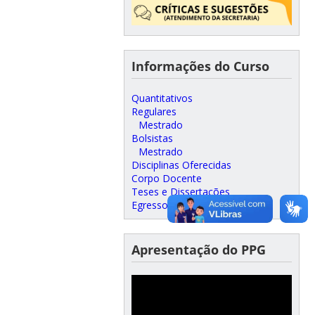
Informações do Curso
Quantitativos
Regulares
Mestrado
Bolsistas
Mestrado
Disciplinas Oferecidas
Corpo Docente
Teses e Dissertações
Egressos
Apresentação do PPG