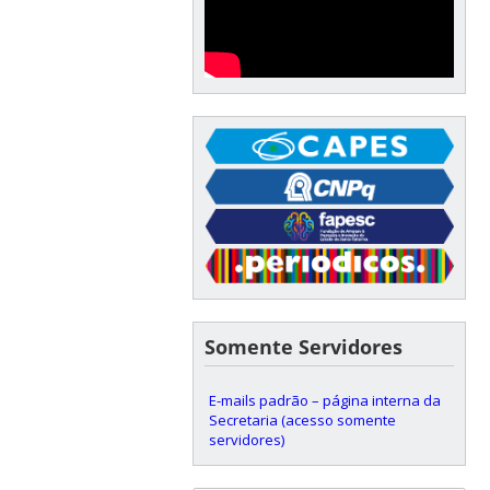
Somente Servidores
E-mails padrão – página interna da
Secretaria (acesso somente
servidores)