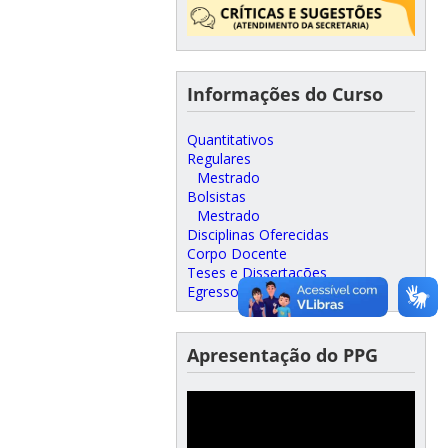
Informações do Curso
Quantitativos
Regulares
Mestrado
Bolsistas
Mestrado
Disciplinas Oferecidas
Corpo Docente
Teses e Dissertações
Egressos
Apresentação do PPG