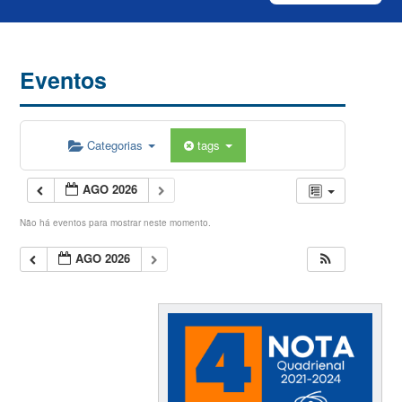
Eventos
Categorias
tags
AGO 2026
Não há eventos para mostrar neste momento.
AGO 2026