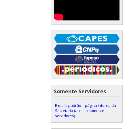
Somente Servidores
E-mails padrão – página interna da
Secretaria (acesso somente
servidores)