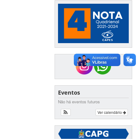
Eventos
Não há eventos futuros
Ver calendário