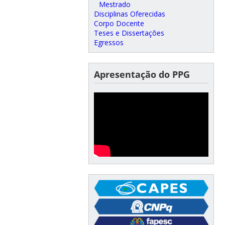
Mestrado
Disciplinas Oferecidas
Corpo Docente
Teses e Dissertações
Egressos
Apresentação do PPG