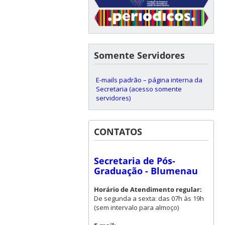
Somente Servidores
E-mails padrão – página interna da
Secretaria (acesso somente
servidores)
CONTATOS
Secretaria de Pós-
Graduação - Blumenau
Horário de Atendimento regular:
De segunda a sexta: das 07h às 19h
(sem intervalo para almoço)