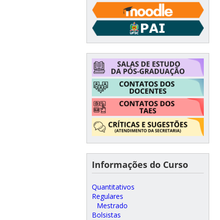
Informações do Curso
Quantitativos
Regulares
Mestrado
Bolsistas