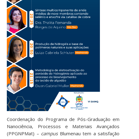
Coordenação do Programa de Pós-Graduação em
Nanociência, Processos e Materiais Avançados
(PPGNPMat) –
campus
Blumenau tem a satisfação