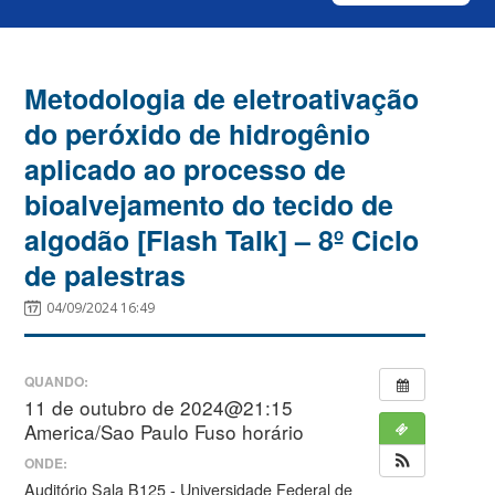
Metodologia de eletroativação
do peróxido de hidrogênio
aplicado ao processo de
bioalvejamento do tecido de
algodão [Flash Talk] – 8º Ciclo
de palestras
04/09/2024 16:49
QUANDO:
11 de outubro de 2024@21:15
America/Sao Paulo Fuso horário
ONDE:
Auditório Sala B125 - Universidade Federal de